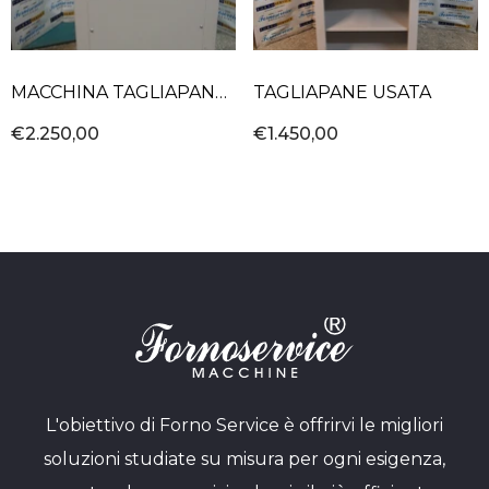
MACCHINA TAGLIAPANE
TAGLIAPANE USATA
REVISIONATA SIBREAD 11
€2.250,00
€1.450,00
MM
L'obiettivo di Forno Service è offrirvi le migliori
soluzioni studiate su misura per ogni esigenza,