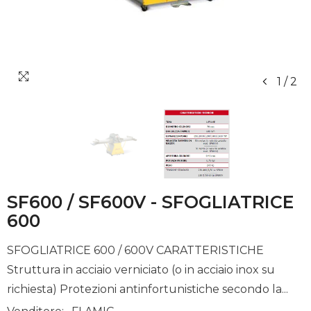
1
/
2
SF600 / SF600V - SFOGLIATRICE
600
SFOGLIATRICE 600 / 600V CARATTERISTICHE
Struttura in acciaio verniciato (o in acciaio inox su
richiesta) Protezioni antinfortunistiche secondo la...