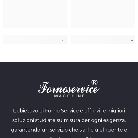
L'obiettivo di Forno Service è offrirvi le migliori
soluzioni studiate su misura per ogni esigenza,
garantendo un servizio che sia il più efficiente e