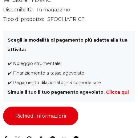
Venditore:
FLAMIC
Disponibilità:
In magazzino
Tipo di prodotto:
SFOGLIATRICE
Scegli la modalità di pagamento più adatta alla tua
attività:
✔️ Noleggio strumentale
✔️ Finanziamento a tasso agevolato
✔️ Pagamento dilazionato in 3 comode rate
Simula il tuo il tuo pagamento agevolato.
Clicca qui
Richiedi informazioni