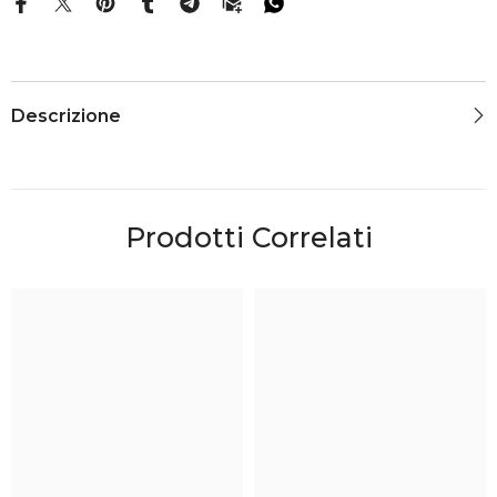
Descrizione
Prodotti Correlati