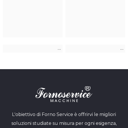
L'obiettivo di Forno Service è offrirvi le migliori
soluzioni studiate su misura per ogni esigenza,