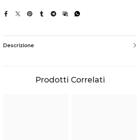
Descrizione
Prodotti Correlati