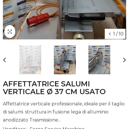
1
/
10
AFFETTATRICE SALUMI
VERTICALE Ø 37 CM USATO
Affettatrice verticale professionale, ideale per il taglio
di salumi. struttura in fusione lega di alluminio
anodizzato Trasmissione...